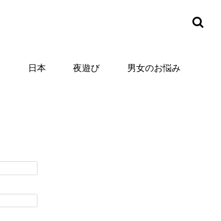
カ
日本
夜遊び
男女のお悩み