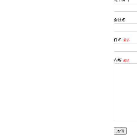
会社名
件名
内容